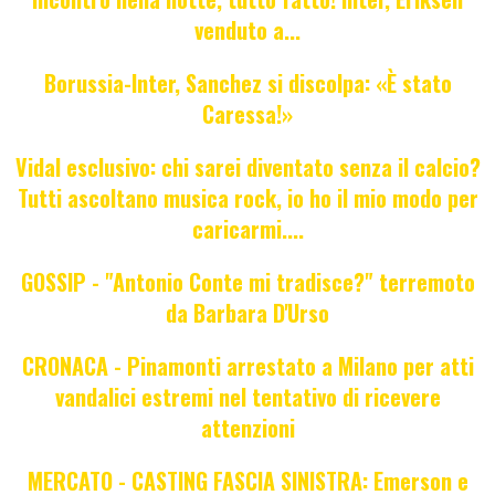
venduto a...
Borussia-Inter, Sanchez si discolpa: «È stato
Caressa!»
Vidal esclusivo: chi sarei diventato senza il calcio?
Tutti ascoltano musica rock, io ho il mio modo per
caricarmi....
GOSSIP - "Antonio Conte mi tradisce?" terremoto
da Barbara D'Urso
CRONACA - Pinamonti arrestato a Milano per atti
vandalici estremi nel tentativo di ricevere
attenzioni
MERCATO - CASTING FASCIA SINISTRA: Emerson e