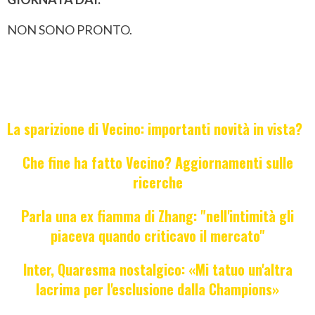
NON SONO PRONTO.
La sparizione di Vecino: importanti novità in vista?
Che fine ha fatto Vecino? Aggiornamenti sulle
ricerche
Parla una ex fiamma di Zhang: "nell'intimità gli
piaceva quando criticavo il mercato"
Inter, Quaresma nostalgico: «Mi tatuo un'altra
lacrima per l'esclusione dalla Champions»