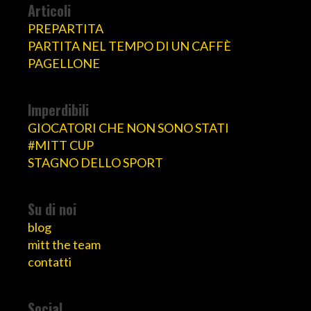
Articoli
PREPARTITA
PARTITA NEL TEMPO DI UN CAFFÈ
PAGELLONE
Imperdibili
GIOCATORI CHE NON SONO STATI
#MITT CUP
STAGNO DELLO SPORT
Su di noi
blog
mitt the team
contatti
Social