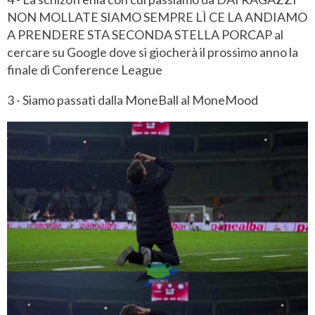
NON MOLLATE SIAMO SEMPRE LÌ CE LA ANDIAMO
A PRENDERE STA SECONDA STELLA PORCAP al
cercare su Google dove si giocherà il prossimo anno la
finale di Conference League
3 - Siamo passati dalla MoneBall al MoneMood