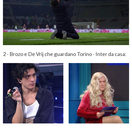
2 - Brozo e De Vrij che guardano Torino - Inter da casa: