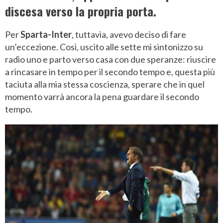
discesa verso la propria porta.
Per
Sparta-Inter
, tuttavia, avevo deciso di fare
un’eccezione. Così, uscito alle sette mi sintonizzo su
radio uno e parto verso casa con due speranze: riuscire
a rincasare in tempo per il secondo tempo e, questa più
taciuta alla mia stessa coscienza, sperare che in quel
momento varrà ancora la pena guardare il secondo
tempo.