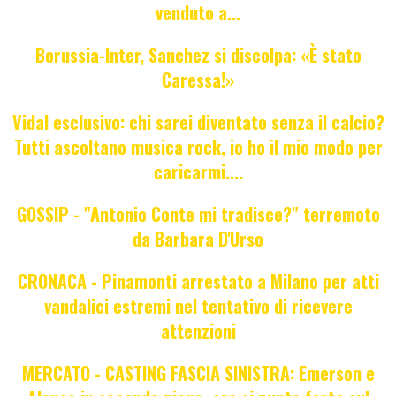
venduto a...
Borussia-Inter, Sanchez si discolpa: «È stato
Caressa!»
Vidal esclusivo: chi sarei diventato senza il calcio?
Tutti ascoltano musica rock, io ho il mio modo per
caricarmi....
GOSSIP - "Antonio Conte mi tradisce?" terremoto
da Barbara D'Urso
CRONACA - Pinamonti arrestato a Milano per atti
vandalici estremi nel tentativo di ricevere
attenzioni
MERCATO - CASTING FASCIA SINISTRA: Emerson e