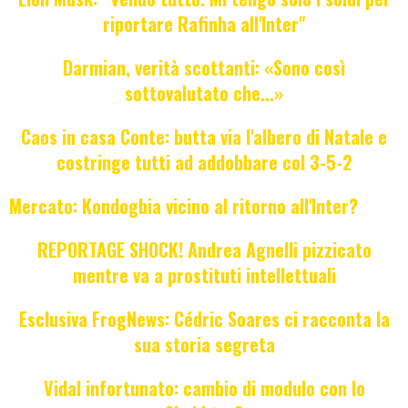
riportare Rafinha all'Inter"
Darmian, verità scottanti: «Sono così
sottovalutato che...»
Caos in casa Conte: butta via l'albero di Natale e
costringe tutti ad addobbare col 3-5-2
Mercato: Kondogbia vicino al ritorno all'Inter?
REPORTAGE SHOCK! Andrea Agnelli pizzicato
mentre va a prostituti intellettuali
Esclusiva FrogNews: Cédric Soares ci racconta la
sua storia segreta
Vidal infortunato: cambio di modulo con lo