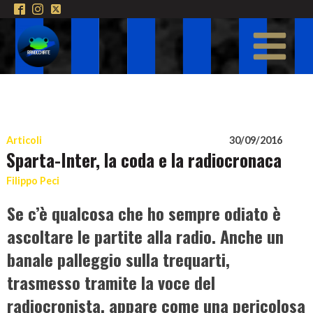
Articoli
30/09/2016
Sparta-Inter, la coda e la radiocronaca
Filippo Peci
Se c’è qualcosa che ho sempre odiato è
ascoltare le partite alla radio. Anche un
banale palleggio sulla trequarti,
trasmesso tramite la voce del
radiocronista, appare come una pericolosa