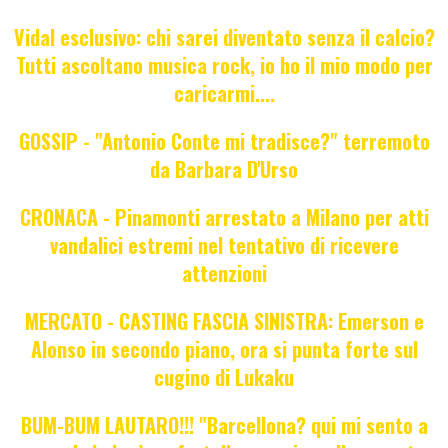
Vidal esclusivo: chi sarei diventato senza il calcio?
Tutti ascoltano musica rock, io ho il mio modo per
caricarmi....
GOSSIP - "Antonio Conte mi tradisce?" terremoto
da Barbara D'Urso
CRONACA - Pinamonti arrestato a Milano per atti
vandalici estremi nel tentativo di ricevere
attenzioni
MERCATO - CASTING FASCIA SINISTRA: Emerson e
Alonso in secondo piano, ora si punta forte sul
cugino di Lukaku
BUM-BUM LAUTARO!!! "Barcellona? qui mi sento a