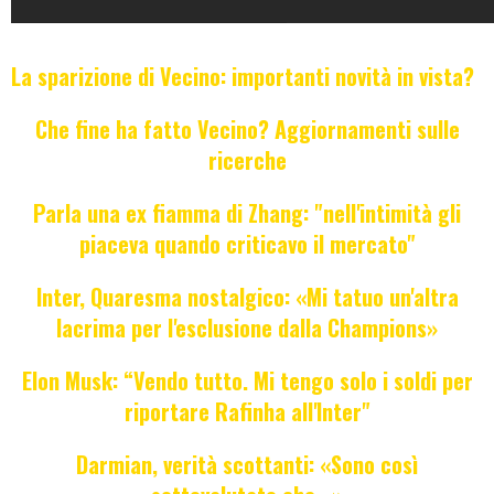
La sparizione di Vecino: importanti novità in vista?
Che fine ha fatto Vecino? Aggiornamenti sulle
ricerche
Parla una ex fiamma di Zhang: "nell'intimità gli
piaceva quando criticavo il mercato"
Inter, Quaresma nostalgico: «Mi tatuo un'altra
lacrima per l'esclusione dalla Champions»
Elon Musk: “Vendo tutto. Mi tengo solo i soldi per
riportare Rafinha all'Inter"
Darmian, verità scottanti: «Sono così