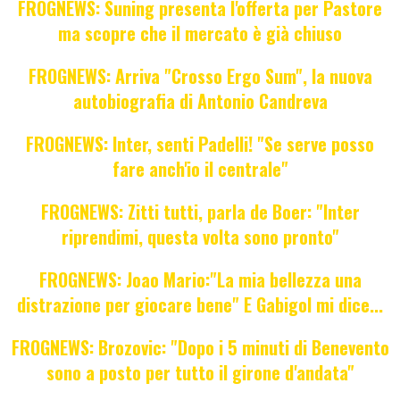
FROGNEWS: Suning presenta l'offerta per Pastore
ma scopre che il mercato è già chiuso
FROGNEWS: Arriva "Crosso Ergo Sum", la nuova
autobiografia di Antonio Candreva
FROGNEWS: Inter, senti Padelli! "Se serve posso
fare anch'io il centrale"
FROGNEWS: Zitti tutti, parla de Boer: "Inter
riprendimi, questa volta sono pronto"
FROGNEWS: Joao Mario:"La mia bellezza una
distrazione per giocare bene" E Gabigol mi dice...
FROGNEWS: Brozovic: "Dopo i 5 minuti di Benevento
sono a posto per tutto il girone d'andata"