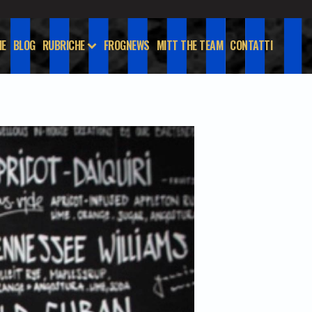
E
BLOG
RUBRICHE
FROGNEWS
MITT THE TEAM
CONTATTI