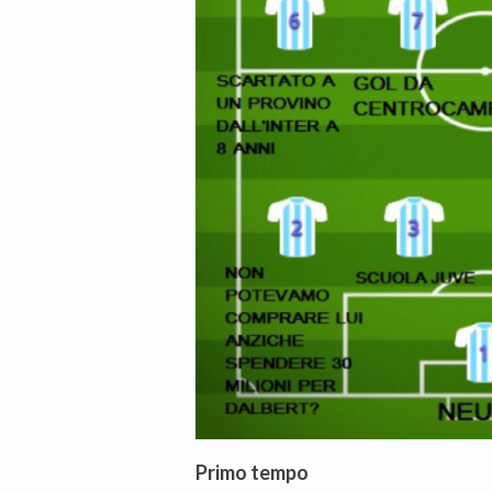
Primo tempo