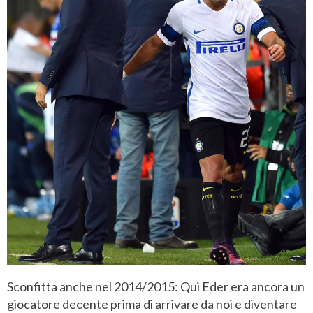
Sconfitta anche nel 2014/2015: Qui Eder era ancora un
giocatore decente prima di arrivare da noi e diventare