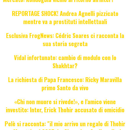
REPORTAGE SHOCK! Andrea Agnelli pizzicato
mentre va a prostituti intellettuali
Esclusiva FrogNews: Cédric Soares ci racconta la
sua storia segreta
Vidal infortunato: cambio di modulo con lo
Shakhtar?
La richiesta di Papa Francesco: Ricky Maravilla
primo Santo da vivo
«Chi non muore si rivede!», e l'amico viene
investito: Inter, Erick Thohir accusato di omicidio
Pelè si racconta: "il mio arrivo un regalo di Thohir