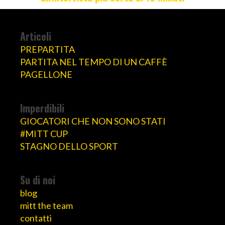
Articoli
PREPARTITA
PARTITA NEL TEMPO DI UN CAFFÈ
PAGELLONE
Imperdibili
GIOCATORI CHE NON SONO STATI
#MITT CUP
STAGNO DELLO SPORT
Su di noi
blog
mitt the team
contatti