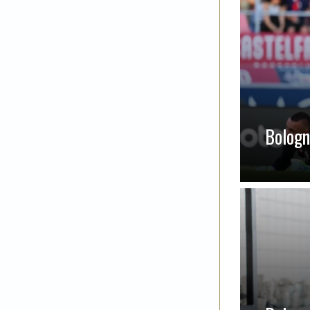
Bologna