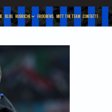
E
BLOG
RUBRICHE
FROGNEWS
MITT THE TEAM
CONTATTI