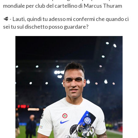
mondiale per club del cartellino di Marcus Thuram
🥩 - Lauti, quindi tu adesso mi confermi che quando ci
sei tu sul dischetto posso guardare?