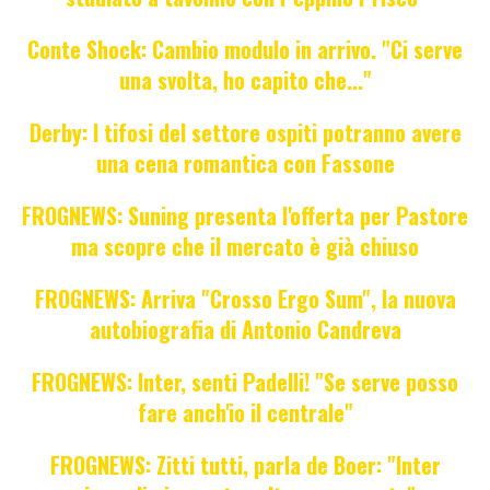
Conte Shock: Cambio modulo in arrivo. "Ci serve
una svolta, ho capito che..."
Derby: I tifosi del settore ospiti potranno avere
una cena romantica con Fassone
FROGNEWS: Suning presenta l'offerta per Pastore
ma scopre che il mercato è già chiuso
FROGNEWS: Arriva "Crosso Ergo Sum", la nuova
autobiografia di Antonio Candreva
FROGNEWS: Inter, senti Padelli! "Se serve posso
fare anch'io il centrale"
FROGNEWS: Zitti tutti, parla de Boer: "Inter