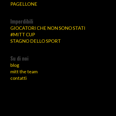
PAGELLONE
Imperdibili
GIOCATORI CHE NON SONO STATI
#MITT CUP
STAGNO DELLO SPORT
Su di noi
blog
mitt the team
contatti