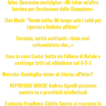
Inter, Quaresma nostalgico: «Mi tatuo un'altra
lacrima per l'esclusione dalla Champions»
Elon Musk: “Vendo tutto. Mi tengo solo i soldi per
riportare Rafinha all'Inter"
Darmian, verità scottanti: «Sono così
sottovalutato che...»
Caos in casa Conte: butta via l'albero di Natale e
costringe tutti ad addobbare col 3-5-2
Mercato: Kondogbia vicino al ritorno all'Inter?
REPORTAGE SHOCK! Andrea Agnelli pizzicato
mentre va a prostituti intellettuali
Esclusiva FrogNews: Cédric Soares ci racconta la