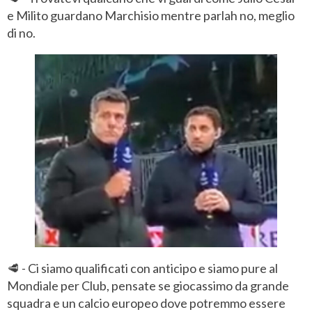
e Milito guardano Marchisio mentre parlah no, meglio
di no.
🥩 - Ci siamo qualificati con anticipo e siamo pure al
Mondiale per Club, pensate se giocassimo da grande
squadra e un calcio europeo dove potremmo essere