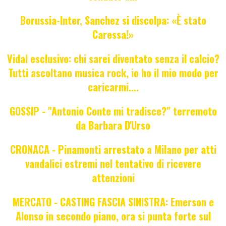
Borussia-Inter, Sanchez si discolpa: «È stato
Caressa!»
Vidal esclusivo: chi sarei diventato senza il calcio?
Tutti ascoltano musica rock, io ho il mio modo per
caricarmi....
GOSSIP - "Antonio Conte mi tradisce?" terremoto
da Barbara D'Urso
CRONACA - Pinamonti arrestato a Milano per atti
vandalici estremi nel tentativo di ricevere
attenzioni
MERCATO - CASTING FASCIA SINISTRA: Emerson e
Alonso in secondo piano, ora si punta forte sul