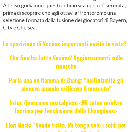
Adesso godiamoci questo ultimo scampolo di serenità,
prima di scoprire che agli ottavi affronteremo una
selezione formata dalla fusione dei giocatori di Bayern,
City e Chelsea.
La sparizione di Vecino: importanti novità in vista?
Che fine ha fatto Vecino? Aggiornamenti sulle
ricerche
Parla una ex fiamma di Zhang: "nell'intimità gli
piaceva quando criticavo il mercato"
Inter, Quaresma nostalgico: «Mi tatuo un'altra
lacrima per l'esclusione dalla Champions»
Elon Musk: “Vendo tutto. Mi tengo solo i soldi per