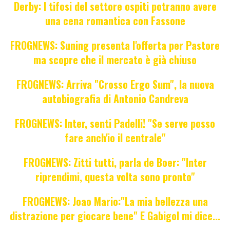
Derby: I tifosi del settore ospiti potranno avere
una cena romantica con Fassone
FROGNEWS: Suning presenta l'offerta per Pastore
ma scopre che il mercato è già chiuso
FROGNEWS: Arriva "Crosso Ergo Sum", la nuova
autobiografia di Antonio Candreva
FROGNEWS: Inter, senti Padelli! "Se serve posso
fare anch'io il centrale"
FROGNEWS: Zitti tutti, parla de Boer: "Inter
riprendimi, questa volta sono pronto"
FROGNEWS: Joao Mario:"La mia bellezza una
distrazione per giocare bene" E Gabigol mi dice...