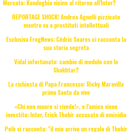
Mercato: Kondogbia vicino al ritorno all'Inter?
REPORTAGE SHOCK! Andrea Agnelli pizzicato
mentre va a prostituti intellettuali
Esclusiva FrogNews: Cédric Soares ci racconta la
sua storia segreta
Vidal infortunato: cambio di modulo con lo
Shakhtar?
La richiesta di Papa Francesco: Ricky Maravilla
primo Santo da vivo
«Chi non muore si rivede!», e l'amico viene
investito: Inter, Erick Thohir accusato di omicidio
Pelè si racconta: "il mio arrivo un regalo di Thohir