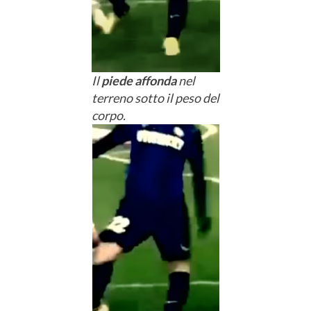
Il
piede affonda
nel
terreno sotto il peso del
corpo.