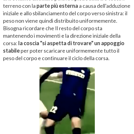
terreno con la
parte più esterna
a causa dell'adduzione
iniziale e allo sbilanciamento del corpo verso sinistra: il
peso non viene quindi distribuito uniformemente.
Bisogna ricordare che Il resto del corpo sta
mantenendo i movimenti e la direzione iniziale della
corsa:
la coscia "si aspetta di trovare" un appoggio
stabile
per poter scaricare uniformemente tutto il
peso del corpo e continuare il ciclo della corsa.