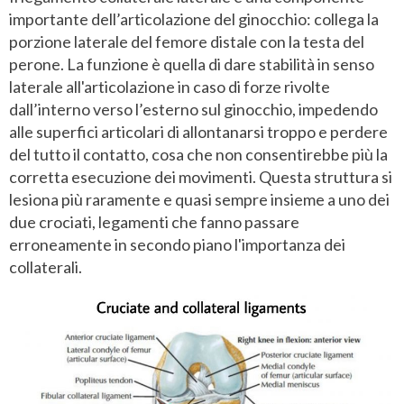
importante dell’articolazione del ginocchio: collega la
porzione laterale del femore distale con la testa del
perone. La funzione è quella di dare stabilità in senso
laterale all'articolazione in caso di forze rivolte
dall’interno verso l’esterno sul ginocchio, impedendo
alle superfici articolari di allontanarsi troppo e perdere
del tutto il contatto, cosa che non consentirebbe più la
corretta esecuzione dei movimenti. Questa struttura si
lesiona più raramente e quasi sempre insieme a uno dei
due crociati, legamenti che fanno passare
erroneamente in secondo piano l'importanza dei
collaterali.