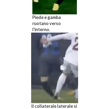
Piede e gamba
ruotano verso
l'interno
.
Il collaterale laterale si