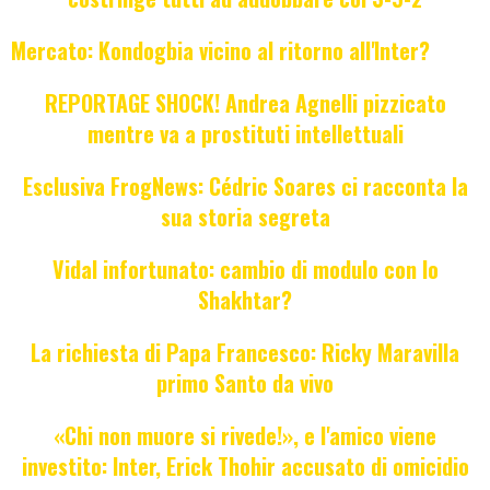
Mercato: Kondogbia vicino al ritorno all'Inter?
REPORTAGE SHOCK! Andrea Agnelli pizzicato
mentre va a prostituti intellettuali
Esclusiva FrogNews: Cédric Soares ci racconta la
sua storia segreta
Vidal infortunato: cambio di modulo con lo
Shakhtar?
La richiesta di Papa Francesco: Ricky Maravilla
primo Santo da vivo
«Chi non muore si rivede!», e l'amico viene
investito: Inter, Erick Thohir accusato di omicidio