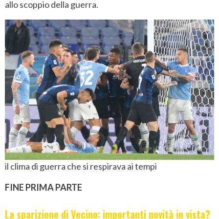
allo scoppio della guerra.
il clima di guerra che si respirava ai tempi
FINE PRIMA PARTE
La sparizione di Vecino: importanti novità in vista?