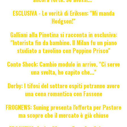
ESCLUSIVA - Le verità di Eriksen: "Mi manda
Hodgson!"
Galliani alla Pinetina si racconta in esclusiva:
"Interista fin da bambino. Il Milan fu un piano
studiato a tavolino con Peppino Prisco"
Conte Shock: Cambio modulo in arrivo. "Ci serve
una svolta, ho capito che..."
Derby: I tifosi del settore ospiti potranno avere
una cena romantica con Fassone
FROGNEWS: Suning presenta l'offerta per Pastore
ma scopre che il mercato è già chiuso