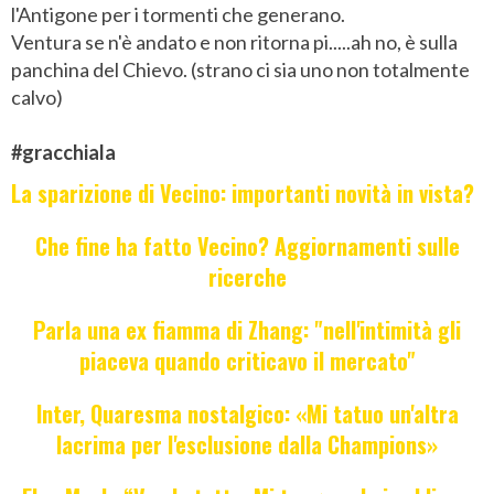
l'Antigone per i tormenti che generano.
Ventura se n'è andato e non ritorna pi.....ah no, è sulla
panchina del Chievo. (strano ci sia uno non totalmente
calvo)
#gracchiala
La sparizione di Vecino: importanti novità in vista?
Che fine ha fatto Vecino? Aggiornamenti sulle
ricerche
Parla una ex fiamma di Zhang: "nell'intimità gli
piaceva quando criticavo il mercato"
Inter, Quaresma nostalgico: «Mi tatuo un'altra
lacrima per l'esclusione dalla Champions»