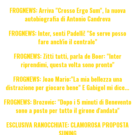
FROGNEWS: Arriva "Crosso Ergo Sum", la nuova
autobiografia di Antonio Candreva
FROGNEWS: Inter, senti Padelli! "Se serve posso
fare anch'io il centrale"
FROGNEWS: Zitti tutti, parla de Boer: "Inter
riprendimi, questa volta sono pronto"
FROGNEWS: Joao Mario:"La mia bellezza una
distrazione per giocare bene" E Gabigol mi dice...
FROGNEWS: Brozovic: "Dopo i 5 minuti di Benevento
sono a posto per tutto il girone d'andata"
ESCLUSIVA RANOCCHIATE: CLAMOROSA PROPOSTA
SUNING