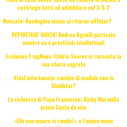
costringe tutti ad addobbare col 3-5-2
Mercato: Kondogbia vicino al ritorno all'Inter?
REPORTAGE SHOCK! Andrea Agnelli pizzicato
mentre va a prostituti intellettuali
Esclusiva FrogNews: Cédric Soares ci racconta la
sua storia segreta
Vidal infortunato: cambio di modulo con lo
Shakhtar?
La richiesta di Papa Francesco: Ricky Maravilla
primo Santo da vivo
«Chi non muore si rivede!», e l'amico viene