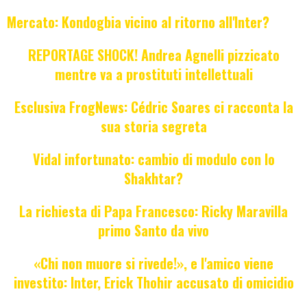
Mercato: Kondogbia vicino al ritorno all'Inter?
REPORTAGE SHOCK! Andrea Agnelli pizzicato
mentre va a prostituti intellettuali
Esclusiva FrogNews: Cédric Soares ci racconta la
sua storia segreta
Vidal infortunato: cambio di modulo con lo
Shakhtar?
La richiesta di Papa Francesco: Ricky Maravilla
primo Santo da vivo
«Chi non muore si rivede!», e l'amico viene
investito: Inter, Erick Thohir accusato di omicidio