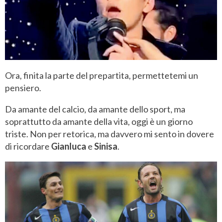
Ora, finita la parte del prepartita, permettetemi un
pensiero.
Da amante del calcio, da amante dello sport, ma
soprattutto da amante della vita, oggi è un giorno
triste. Non per retorica, ma davvero mi sento in dovere
di ricordare
Gianluca
e
Sinisa
.