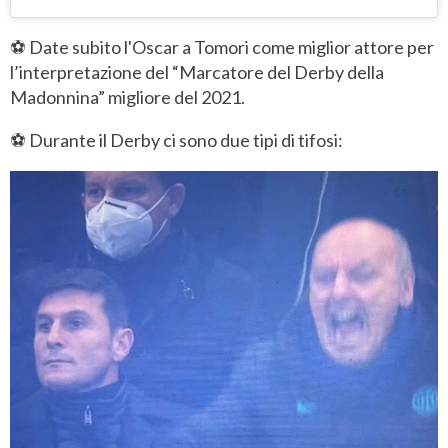
⚽ Date subito l'Oscar a Tomori come miglior attore per
l’interpretazione del “Marcatore del Derby della
Madonnina” migliore del 2021.
⚽ Durante il Derby ci sono due tipi di tifosi: