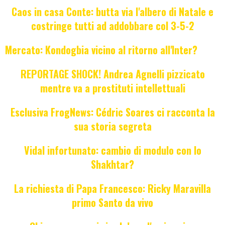
Caos in casa Conte: butta via l'albero di Natale e
costringe tutti ad addobbare col 3-5-2
Mercato: Kondogbia vicino al ritorno all'Inter?
REPORTAGE SHOCK! Andrea Agnelli pizzicato
mentre va a prostituti intellettuali
Esclusiva FrogNews: Cédric Soares ci racconta la
sua storia segreta
Vidal infortunato: cambio di modulo con lo
Shakhtar?
La richiesta di Papa Francesco: Ricky Maravilla
primo Santo da vivo