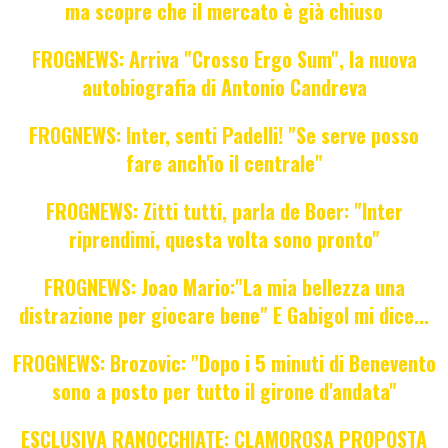
ma scopre che il mercato è già chiuso
FROGNEWS: Arriva "Crosso Ergo Sum", la nuova
autobiografia di Antonio Candreva
FROGNEWS: Inter, senti Padelli! "Se serve posso
fare anch'io il centrale"
FROGNEWS: Zitti tutti, parla de Boer: "Inter
riprendimi, questa volta sono pronto"
FROGNEWS: Joao Mario:"La mia bellezza una
distrazione per giocare bene" E Gabigol mi dice...
FROGNEWS: Brozovic: "Dopo i 5 minuti di Benevento
sono a posto per tutto il girone d'andata"
ESCLUSIVA RANOCCHIATE: CLAMOROSA PROPOSTA