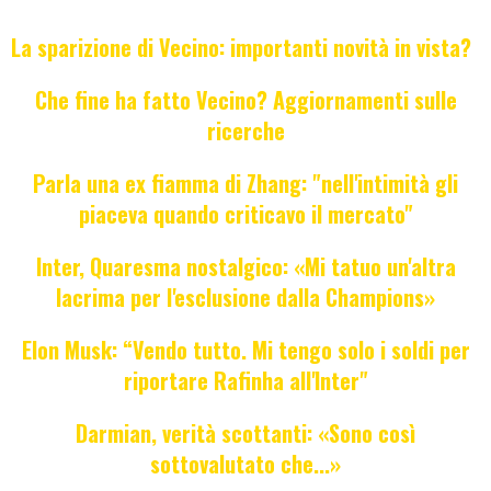
La sparizione di Vecino: importanti novità in vista?
Che fine ha fatto Vecino? Aggiornamenti sulle
ricerche
Parla una ex fiamma di Zhang: "nell'intimità gli
piaceva quando criticavo il mercato"
Inter, Quaresma nostalgico: «Mi tatuo un'altra
lacrima per l'esclusione dalla Champions»
Elon Musk: “Vendo tutto. Mi tengo solo i soldi per
riportare Rafinha all'Inter"
Darmian, verità scottanti: «Sono così
sottovalutato che...»