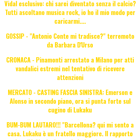
Vidal esclusivo: chi sarei diventato senza il calcio?
Tutti ascoltano musica rock, io ho il mio modo per
caricarmi....
GOSSIP - "Antonio Conte mi tradisce?" terremoto
da Barbara D'Urso
CRONACA - Pinamonti arrestato a Milano per atti
vandalici estremi nel tentativo di ricevere
attenzioni
MERCATO - CASTING FASCIA SINISTRA: Emerson e
Alonso in secondo piano, ora si punta forte sul
cugino di Lukaku
BUM-BUM LAUTARO!!! "Barcellona? qui mi sento a
casa. Lukaku è un fratello maggiore. Il rapporto