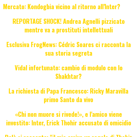
Mercato: Kondogbia vicino al ritorno all'Inter?
REPORTAGE SHOCK! Andrea Agnelli pizzicato
mentre va a prostituti intellettuali
Esclusiva FrogNews: Cédric Soares ci racconta la
sua storia segreta
Vidal infortunato: cambio di modulo con lo
Shakhtar?
La richiesta di Papa Francesco: Ricky Maravilla
primo Santo da vivo
«Chi non muore si rivede!», e l'amico viene
investito: Inter, Erick Thohir accusato di omicidio