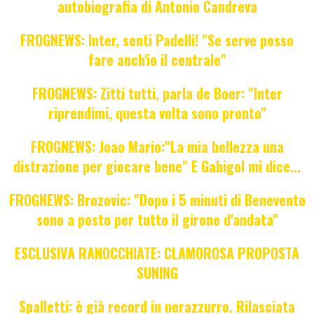
autobiografia di Antonio Candreva
FROGNEWS: Inter, senti Padelli! "Se serve posso
fare anch'io il centrale"
FROGNEWS: Zitti tutti, parla de Boer: "Inter
riprendimi, questa volta sono pronto"
FROGNEWS: Joao Mario:"La mia bellezza una
distrazione per giocare bene" E Gabigol mi dice...
FROGNEWS: Brozovic: "Dopo i 5 minuti di Benevento
sono a posto per tutto il girone d'andata"
ESCLUSIVA RANOCCHIATE: CLAMOROSA PROPOSTA
SUNING
Spalletti: è già record in nerazzurro. Rilasciata