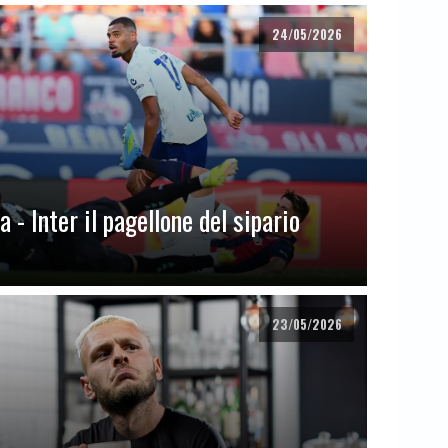
24/05/2026
 - Inter il pagellone del sipario
23/05/2026