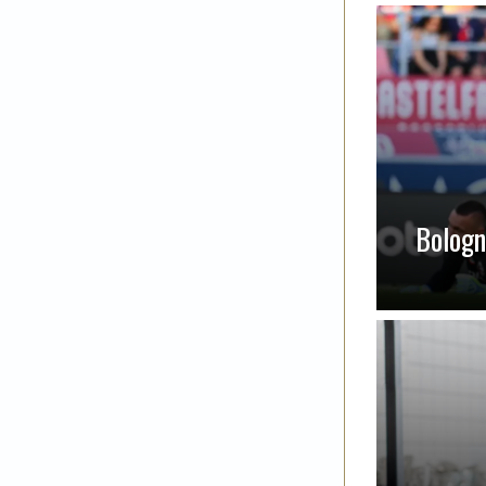
Bologna