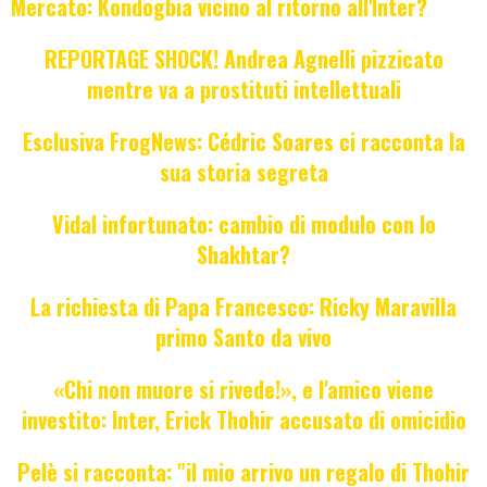
Mercato: Kondogbia vicino al ritorno all'Inter?
REPORTAGE SHOCK! Andrea Agnelli pizzicato
mentre va a prostituti intellettuali
Esclusiva FrogNews: Cédric Soares ci racconta la
sua storia segreta
Vidal infortunato: cambio di modulo con lo
Shakhtar?
La richiesta di Papa Francesco: Ricky Maravilla
primo Santo da vivo
«Chi non muore si rivede!», e l'amico viene
investito: Inter, Erick Thohir accusato di omicidio
Pelè si racconta: "il mio arrivo un regalo di Thohir