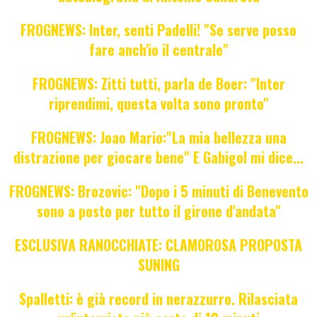
FROGNEWS: Inter, senti Padelli! "Se serve posso
fare anch'io il centrale"
FROGNEWS: Zitti tutti, parla de Boer: "Inter
riprendimi, questa volta sono pronto"
FROGNEWS: Joao Mario:"La mia bellezza una
distrazione per giocare bene" E Gabigol mi dice...
FROGNEWS: Brozovic: "Dopo i 5 minuti di Benevento
sono a posto per tutto il girone d'andata"
ESCLUSIVA RANOCCHIATE: CLAMOROSA PROPOSTA
SUNING
Spalletti: è già record in nerazzurro. Rilasciata