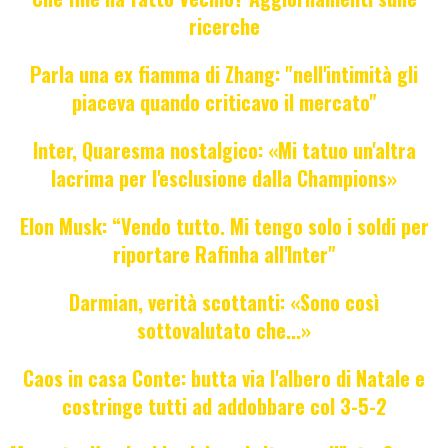
ricerche
Parla una ex fiamma di Zhang: "nell'intimità gli
piaceva quando criticavo il mercato"
Inter, Quaresma nostalgico: «Mi tatuo un'altra
lacrima per l'esclusione dalla Champions»
Elon Musk: “Vendo tutto. Mi tengo solo i soldi per
riportare Rafinha all'Inter"
Darmian, verità scottanti: «Sono così
sottovalutato che...»
Caos in casa Conte: butta via l'albero di Natale e
costringe tutti ad addobbare col 3-5-2