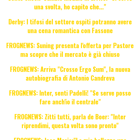
una svolta, ho capito che..."
Derby: I tifosi del settore ospiti potranno avere
una cena romantica con Fassone
FROGNEWS: Suning presenta l'offerta per Pastore
ma scopre che il mercato è già chiuso
FROGNEWS: Arriva "Crosso Ergo Sum", la nuova
autobiografia di Antonio Candreva
FROGNEWS: Inter, senti Padelli! "Se serve posso
fare anch'io il centrale"
FROGNEWS: Zitti tutti, parla de Boer: "Inter
riprendimi, questa volta sono pronto"