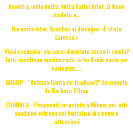
Incontro nella notte, tutto fatto! Inter, Eriksen
venduto a...
Borussia-Inter, Sanchez si discolpa: «È stato
Caressa!»
Vidal esclusivo: chi sarei diventato senza il calcio?
Tutti ascoltano musica rock, io ho il mio modo per
caricarmi....
GOSSIP - "Antonio Conte mi tradisce?" terremoto
da Barbara D'Urso
CRONACA - Pinamonti arrestato a Milano per atti
vandalici estremi nel tentativo di ricevere
attenzioni