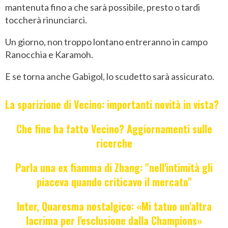
mantenuta fino a che sarà possibile, presto o tardi
toccherà rinunciarci.
Un giorno, non troppo lontano entreranno in campo
Ranocchia e Karamoh.
E se torna anche Gabigol, lo scudetto sarà assicurato.
La sparizione di Vecino: importanti novità in vista?
Che fine ha fatto Vecino? Aggiornamenti sulle
ricerche
Parla una ex fiamma di Zhang: "nell'intimità gli
piaceva quando criticavo il mercato"
Inter, Quaresma nostalgico: «Mi tatuo un'altra
lacrima per l'esclusione dalla Champions»