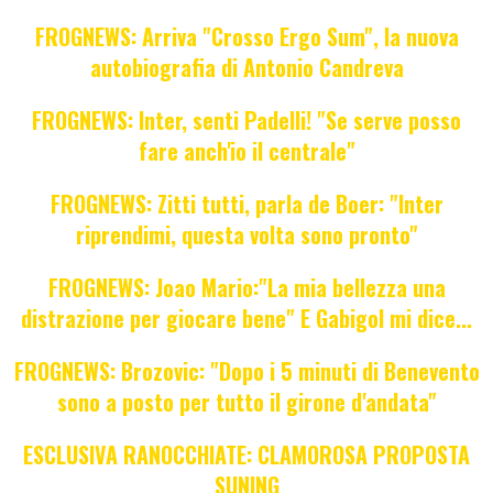
FROGNEWS: Arriva "Crosso Ergo Sum", la nuova
autobiografia di Antonio Candreva
FROGNEWS: Inter, senti Padelli! "Se serve posso
fare anch'io il centrale"
FROGNEWS: Zitti tutti, parla de Boer: "Inter
riprendimi, questa volta sono pronto"
FROGNEWS: Joao Mario:"La mia bellezza una
distrazione per giocare bene" E Gabigol mi dice...
FROGNEWS: Brozovic: "Dopo i 5 minuti di Benevento
sono a posto per tutto il girone d'andata"
ESCLUSIVA RANOCCHIATE: CLAMOROSA PROPOSTA
SUNING