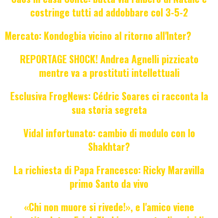
costringe tutti ad addobbare col 3-5-2
Mercato: Kondogbia vicino al ritorno all'Inter?
REPORTAGE SHOCK! Andrea Agnelli pizzicato
mentre va a prostituti intellettuali
Esclusiva FrogNews: Cédric Soares ci racconta la
sua storia segreta
Vidal infortunato: cambio di modulo con lo
Shakhtar?
La richiesta di Papa Francesco: Ricky Maravilla
primo Santo da vivo
«Chi non muore si rivede!», e l'amico viene