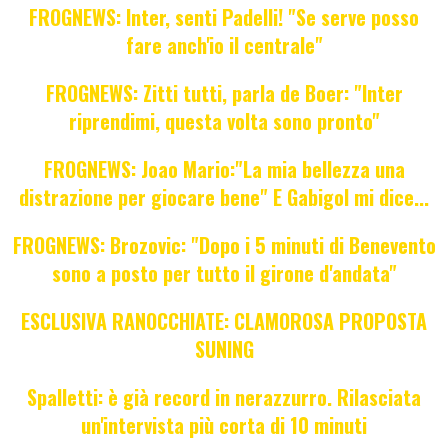
FROGNEWS: Inter, senti Padelli! "Se serve posso
fare anch'io il centrale"
FROGNEWS: Zitti tutti, parla de Boer: "Inter
riprendimi, questa volta sono pronto"
FROGNEWS: Joao Mario:"La mia bellezza una
distrazione per giocare bene" E Gabigol mi dice...
FROGNEWS: Brozovic: "Dopo i 5 minuti di Benevento
sono a posto per tutto il girone d'andata"
ESCLUSIVA RANOCCHIATE: CLAMOROSA PROPOSTA
SUNING
Spalletti: è già record in nerazzurro. Rilasciata
un'intervista più corta di 10 minuti