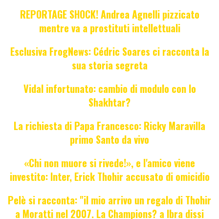
REPORTAGE SHOCK! Andrea Agnelli pizzicato
mentre va a prostituti intellettuali
Esclusiva FrogNews: Cédric Soares ci racconta la
sua storia segreta
Vidal infortunato: cambio di modulo con lo
Shakhtar?
La richiesta di Papa Francesco: Ricky Maravilla
primo Santo da vivo
«Chi non muore si rivede!», e l'amico viene
investito: Inter, Erick Thohir accusato di omicidio
Pelè si racconta: "il mio arrivo un regalo di Thohir
a Moratti nel 2007. La Champions? a Ibra dissi