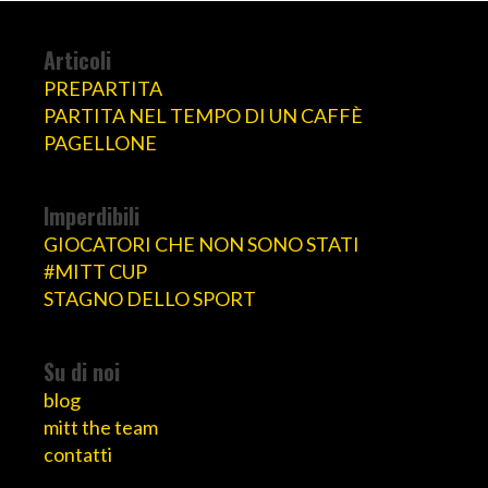
Articoli
PREPARTITA
PARTITA NEL TEMPO DI UN CAFFÈ
PAGELLONE
Imperdibili
GIOCATORI CHE NON SONO STATI
#MITT CUP
STAGNO DELLO SPORT
Su di noi
blog
mitt the team
contatti