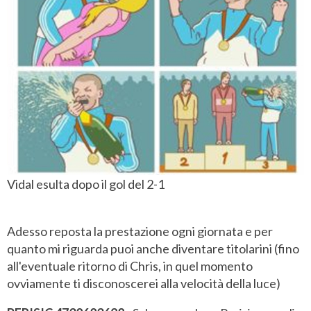
Vidal esulta dopo il gol del 2-1
Adesso reposta la prestazione ogni giornata e per
quanto mi riguarda puoi anche diventare titolarini (fino
all'eventuale ritorno di Chris, in quel momento
ovviamente ti disconoscerei alla velocità della luce)