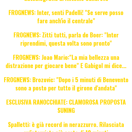
FROGNEWS: Inter, senti Padelli! "Se serve posso
fare anch'io il centrale"
FROGNEWS: Zitti tutti, parla de Boer: "Inter
riprendimi, questa volta sono pronto"
FROGNEWS: Joao Mario:"La mia bellezza una
distrazione per giocare bene" E Gabigol mi dice...
FROGNEWS: Brozovic: "Dopo i 5 minuti di Benevento
sono a posto per tutto il girone d'andata"
ESCLUSIVA RANOCCHIATE: CLAMOROSA PROPOSTA
SUNING
Spalletti: è già record in nerazzurro. Rilasciata