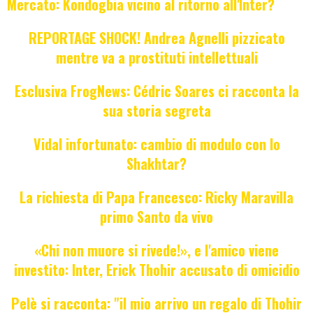
Mercato: Kondogbia vicino al ritorno all'Inter?
REPORTAGE SHOCK! Andrea Agnelli pizzicato
mentre va a prostituti intellettuali
Esclusiva FrogNews: Cédric Soares ci racconta la
sua storia segreta
Vidal infortunato: cambio di modulo con lo
Shakhtar?
La richiesta di Papa Francesco: Ricky Maravilla
primo Santo da vivo
«Chi non muore si rivede!», e l'amico viene
investito: Inter, Erick Thohir accusato di omicidio
Pelè si racconta: "il mio arrivo un regalo di Thohir