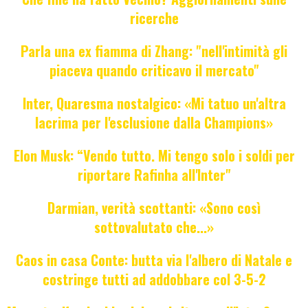
ricerche
Parla una ex fiamma di Zhang: "nell'intimità gli
piaceva quando criticavo il mercato"
Inter, Quaresma nostalgico: «Mi tatuo un'altra
lacrima per l'esclusione dalla Champions»
Elon Musk: “Vendo tutto. Mi tengo solo i soldi per
riportare Rafinha all'Inter"
Darmian, verità scottanti: «Sono così
sottovalutato che...»
Caos in casa Conte: butta via l'albero di Natale e
costringe tutti ad addobbare col 3-5-2