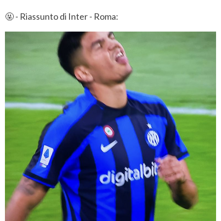
🤬 - Riassunto di Inter - Roma: