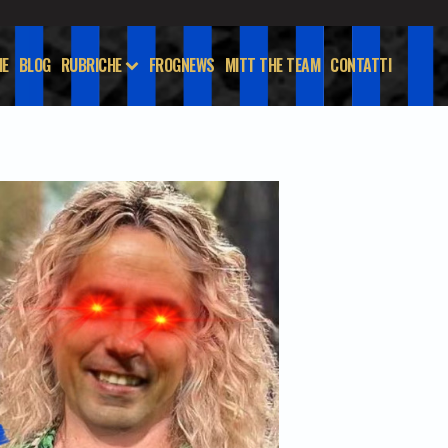
E
BLOG
RUBRICHE
FROGNEWS
MITT THE TEAM
CONTATTI