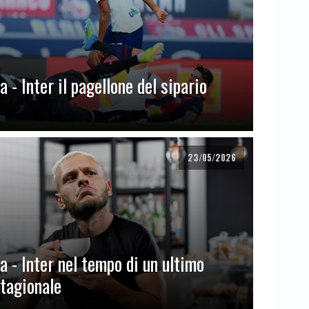
 - Inter il pagellone del sipario
23/05/2026
a - Inter nel tempo di un ultimo
stagionale