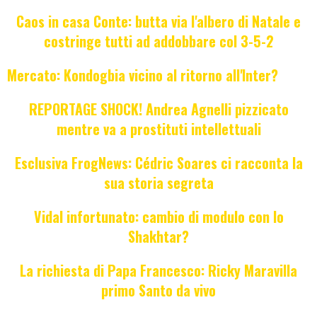
Caos in casa Conte: butta via l'albero di Natale e
costringe tutti ad addobbare col 3-5-2
Mercato: Kondogbia vicino al ritorno all'Inter?
REPORTAGE SHOCK! Andrea Agnelli pizzicato
mentre va a prostituti intellettuali
Esclusiva FrogNews: Cédric Soares ci racconta la
sua storia segreta
Vidal infortunato: cambio di modulo con lo
Shakhtar?
La richiesta di Papa Francesco: Ricky Maravilla
primo Santo da vivo