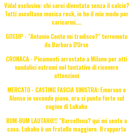
Vidal esclusivo: chi sarei diventato senza il calcio?
Tutti ascoltano musica rock, io ho il mio modo per
caricarmi....
GOSSIP - "Antonio Conte mi tradisce?" terremoto
da Barbara D'Urso
CRONACA - Pinamonti arrestato a Milano per atti
vandalici estremi nel tentativo di ricevere
attenzioni
MERCATO - CASTING FASCIA SINISTRA: Emerson e
Alonso in secondo piano, ora si punta forte sul
cugino di Lukaku
BUM-BUM LAUTARO!!! "Barcellona? qui mi sento a
casa. Lukaku è un fratello maggiore. Il rapporto