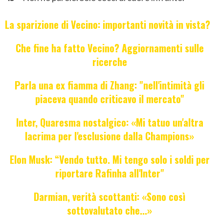
La sparizione di Vecino: importanti novità in vista?
Che fine ha fatto Vecino? Aggiornamenti sulle
ricerche
Parla una ex fiamma di Zhang: "nell'intimità gli
piaceva quando criticavo il mercato"
Inter, Quaresma nostalgico: «Mi tatuo un'altra
lacrima per l'esclusione dalla Champions»
Elon Musk: “Vendo tutto. Mi tengo solo i soldi per
riportare Rafinha all'Inter"
Darmian, verità scottanti: «Sono così
sottovalutato che...»