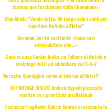
lacrima per l'esclusione dalla Champions»
Elon Musk: “Vendo tutto. Mi tengo solo i soldi per
riportare Rafinha all'Inter"
Darmian, verità scottanti: «Sono così
sottovalutato che...»
Caos in casa Conte: butta via l'albero di Natale e
costringe tutti ad addobbare col 3-5-2
Mercato: Kondogbia vicino al ritorno all'Inter?
REPORTAGE SHOCK! Andrea Agnelli pizzicato
mentre va a prostituti intellettuali
Esclusiva FrogNews: Cédric Soares ci racconta la