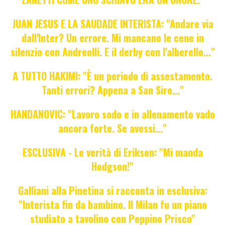
JUAN JESUS E LA SAUDADE INTERISTA: "Andare via
dall'Inter? Un errore. Mi mancano le cene in
silenzio con Andreolli. E il derby con l'alberello..."
A TUTTO HAKIMI: "È un periodo di assestamento.
Tanti errori? Appena a San Siro..."
HANDANOVIC: "Lavoro sodo e in allenamento vado
ancora forte. Se avessi..."
ESCLUSIVA - Le verità di Eriksen: "Mi manda
Hodgson!"
Galliani alla Pinetina si racconta in esclusiva:
"Interista fin da bambino. Il Milan fu un piano
studiato a tavolino con Peppino Prisco"