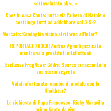
sottovalutato che...»
Caos in casa Conte: butta via l'albero di Natale e
costringe tutti ad addobbare col 3-5-2
Mercato: Kondogbia vicino al ritorno all'Inter?
REPORTAGE SHOCK! Andrea Agnelli pizzicato
mentre va a prostituti intellettuali
Esclusiva FrogNews: Cédric Soares ci racconta la
sua storia segreta
Vidal infortunato: cambio di modulo con lo
Shakhtar?
La richiesta di Papa Francesco: Ricky Maravilla
primo Santo da vivo