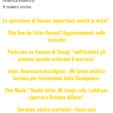
rimessa indietro.
It makes sense.
La sparizione di Vecino: importanti novità in vista?
Che fine ha fatto Vecino? Aggiornamenti sulle
ricerche
Parla una ex fiamma di Zhang: "nell'intimità gli
piaceva quando criticavo il mercato"
Inter, Quaresma nostalgico: «Mi tatuo un'altra
lacrima per l'esclusione dalla Champions»
Elon Musk: “Vendo tutto. Mi tengo solo i soldi per
riportare Rafinha all'Inter"
Darmian, verità scottanti: «Sono così