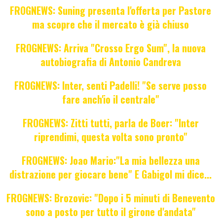
FROGNEWS: Suning presenta l'offerta per Pastore
ma scopre che il mercato è già chiuso
FROGNEWS: Arriva "Crosso Ergo Sum", la nuova
autobiografia di Antonio Candreva
FROGNEWS: Inter, senti Padelli! "Se serve posso
fare anch'io il centrale"
FROGNEWS: Zitti tutti, parla de Boer: "Inter
riprendimi, questa volta sono pronto"
FROGNEWS: Joao Mario:"La mia bellezza una
distrazione per giocare bene" E Gabigol mi dice...
FROGNEWS: Brozovic: "Dopo i 5 minuti di Benevento
sono a posto per tutto il girone d'andata"