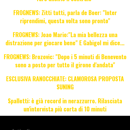
FROGNEWS: Zitti tutti, parla de Boer: "Inter
riprendimi, questa volta sono pronto"
FROGNEWS: Joao Mario:"La mia bellezza una
distrazione per giocare bene" E Gabigol mi dice...
FROGNEWS: Brozovic: "Dopo i 5 minuti di Benevento
sono a posto per tutto il girone d'andata"
ESCLUSIVA RANOCCHIATE: CLAMOROSA PROPOSTA
SUNING
Spalletti: è già record in nerazzurro. Rilasciata
un'intervista più corta di 10 minuti