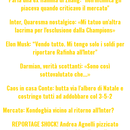
piaceva quando criticavo il mercato"
Inter, Quaresma nostalgico: «Mi tatuo un'altra
lacrima per l'esclusione dalla Champions»
Elon Musk: “Vendo tutto. Mi tengo solo i soldi per
riportare Rafinha all'Inter"
Darmian, verità scottanti: «Sono così
sottovalutato che...»
Caos in casa Conte: butta via l'albero di Natale e
costringe tutti ad addobbare col 3-5-2
Mercato: Kondogbia vicino al ritorno all'Inter?
REPORTAGE SHOCK! Andrea Agnelli pizzicato