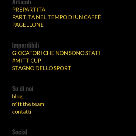
Articoli
PREPARTITA
PARTITA NEL TEMPO DI UN CAFFÈ
PAGELLONE
Imperdibili
GIOCATORI CHE NON SONO STATI
#MITT CUP
STAGNO DELLO SPORT
Su di noi
blog
mitt the team
contatti
Social