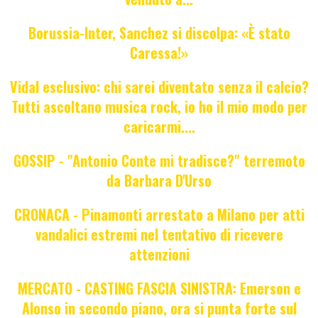
Borussia-Inter, Sanchez si discolpa: «È stato
Caressa!»
Vidal esclusivo: chi sarei diventato senza il calcio?
Tutti ascoltano musica rock, io ho il mio modo per
caricarmi....
GOSSIP - "Antonio Conte mi tradisce?" terremoto
da Barbara D'Urso
CRONACA - Pinamonti arrestato a Milano per atti
vandalici estremi nel tentativo di ricevere
attenzioni
MERCATO - CASTING FASCIA SINISTRA: Emerson e
Alonso in secondo piano, ora si punta forte sul