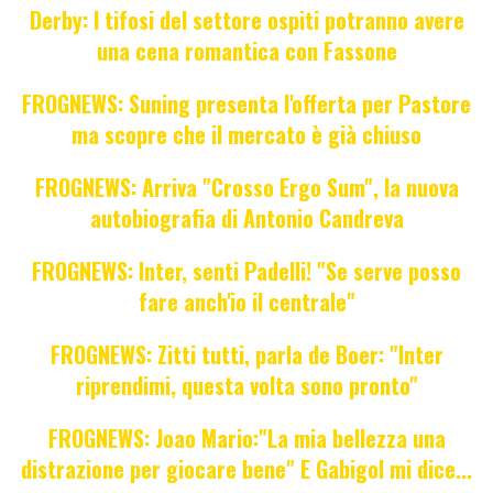
Derby: I tifosi del settore ospiti potranno avere
una cena romantica con Fassone
FROGNEWS: Suning presenta l'offerta per Pastore
ma scopre che il mercato è già chiuso
FROGNEWS: Arriva "Crosso Ergo Sum", la nuova
autobiografia di Antonio Candreva
FROGNEWS: Inter, senti Padelli! "Se serve posso
fare anch'io il centrale"
FROGNEWS: Zitti tutti, parla de Boer: "Inter
riprendimi, questa volta sono pronto"
FROGNEWS: Joao Mario:"La mia bellezza una
distrazione per giocare bene" E Gabigol mi dice...