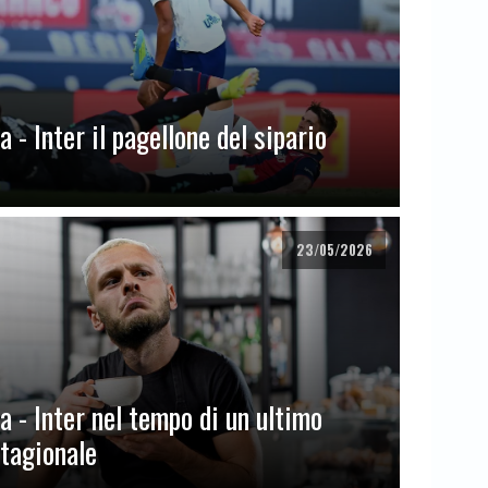
 - Inter il pagellone del sipario
23/05/2026
a - Inter nel tempo di un ultimo
stagionale