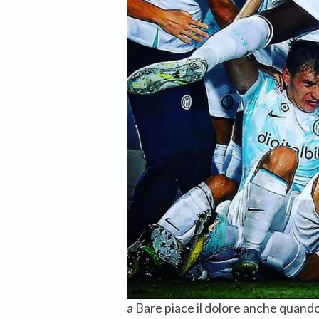
a Bare piace il dolore anche quand