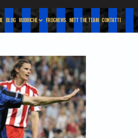
E
BLOG
RUBRICHE
FROGNEWS
MITT THE TEAM
CONTATTI