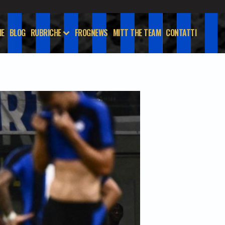
E
BLOG
RUBRICHE
FROGNEWS
MITT THE TEAM
CONTATTI