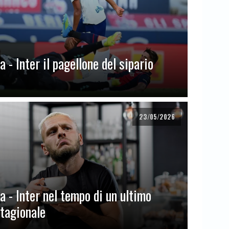
 - Inter il pagellone del sipario
23/05/2026
a - Inter nel tempo di un ultimo
stagionale