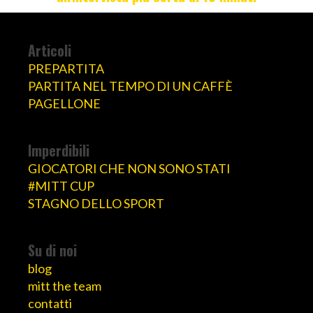
Articoli
PREPARTITA
PARTITA NEL TEMPO DI UN CAFFÈ
PAGELLONE
Imperdibili
GIOCATORI CHE NON SONO STATI
#MITT CUP
STAGNO DELLO SPORT
Su di noi
blog
mitt the team
contatti