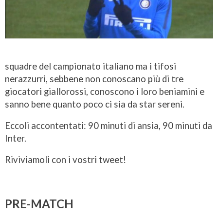
squadre del campionato italiano ma i tifosi
nerazzurri, sebbene non conoscano più di tre
giocatori giallorossi, conoscono i loro beniamini e
sanno bene quanto poco ci sia da star sereni.
Eccoli accontentati: 90 minuti di ansia, 90 minuti da
Inter.
Riviviamoli con i vostri tweet!
PRE-MATCH