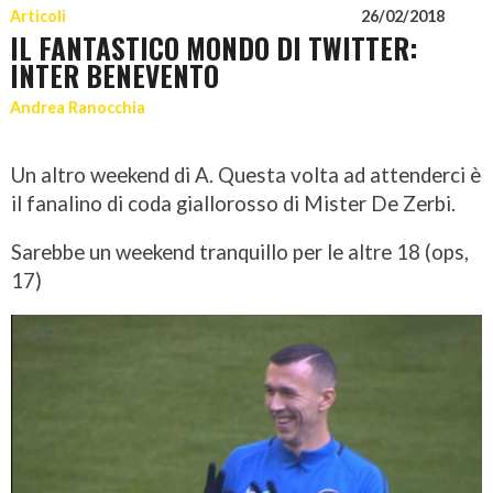
Articoli
26/02/2018
IL FANTASTICO MONDO DI TWITTER:
INTER BENEVENTO
Andrea Ranocchia
Un altro weekend di A. Questa volta ad attenderci è
il fanalino di coda giallorosso di Mister De Zerbi.
Sarebbe un weekend tranquillo per le altre 18 (ops,
17)