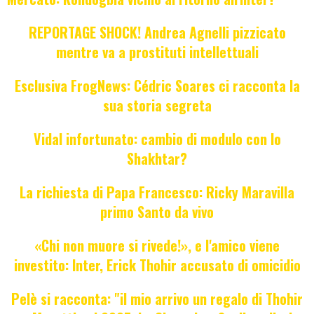
REPORTAGE SHOCK! Andrea Agnelli pizzicato
mentre va a prostituti intellettuali
Esclusiva FrogNews: Cédric Soares ci racconta la
sua storia segreta
Vidal infortunato: cambio di modulo con lo
Shakhtar?
La richiesta di Papa Francesco: Ricky Maravilla
primo Santo da vivo
«Chi non muore si rivede!», e l'amico viene
investito: Inter, Erick Thohir accusato di omicidio
Pelè si racconta: "il mio arrivo un regalo di Thohir