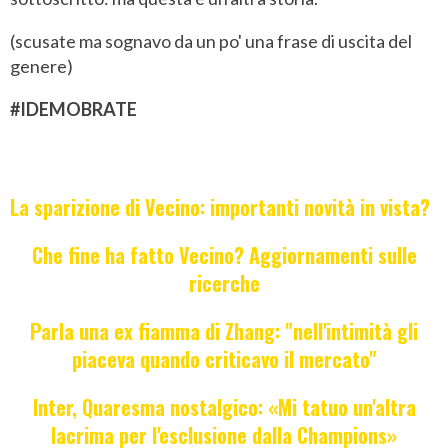
(scusate ma sognavo da un po' una frase di uscita del
genere)
#IDEMOBRATE
La sparizione di Vecino: importanti novità in vista?
Che fine ha fatto Vecino? Aggiornamenti sulle
ricerche
Parla una ex fiamma di Zhang: "nell'intimità gli
piaceva quando criticavo il mercato"
Inter, Quaresma nostalgico: «Mi tatuo un'altra
lacrima per l'esclusione dalla Champions»