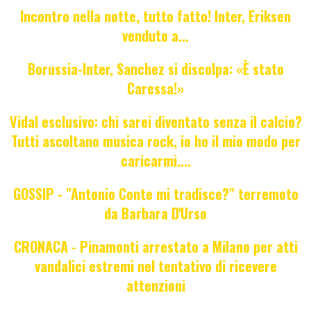
Incontro nella notte, tutto fatto! Inter, Eriksen
venduto a...
Borussia-Inter, Sanchez si discolpa: «È stato
Caressa!»
Vidal esclusivo: chi sarei diventato senza il calcio?
Tutti ascoltano musica rock, io ho il mio modo per
caricarmi....
GOSSIP - "Antonio Conte mi tradisce?" terremoto
da Barbara D'Urso
CRONACA - Pinamonti arrestato a Milano per atti
vandalici estremi nel tentativo di ricevere
attenzioni