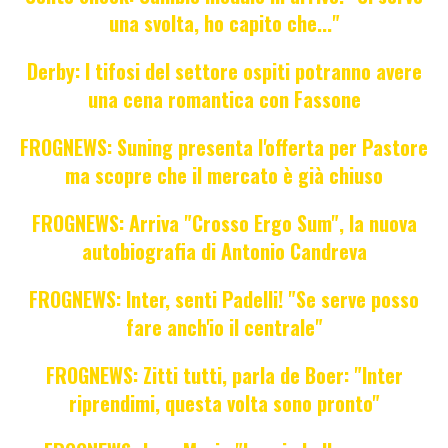
una svolta, ho capito che..."
Derby: I tifosi del settore ospiti potranno avere
una cena romantica con Fassone
FROGNEWS: Suning presenta l'offerta per Pastore
ma scopre che il mercato è già chiuso
FROGNEWS: Arriva "Crosso Ergo Sum", la nuova
autobiografia di Antonio Candreva
FROGNEWS: Inter, senti Padelli! "Se serve posso
fare anch'io il centrale"
FROGNEWS: Zitti tutti, parla de Boer: "Inter
riprendimi, questa volta sono pronto"