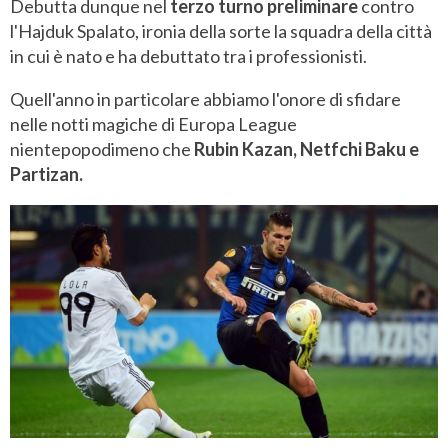
Debutta dunque nel
terzo turno preliminare
contro
l'Hajduk Spalato, ironia della sorte la squadra della città
in cui è nato e ha debuttato tra i professionisti.
Quell'anno in particolare abbiamo l'onore di sfidare
nelle notti magiche di Europa League
nientepopodimeno che
Rubin Kazan, Netfchi Baku e
Partizan.