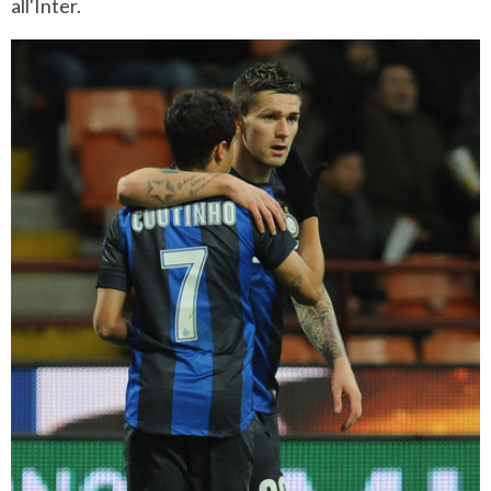
all'Inter.