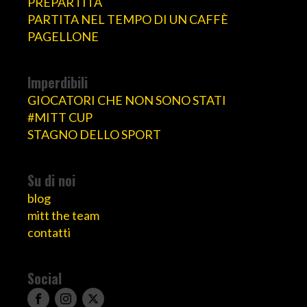
PREPARTITA
PARTITA NEL TEMPO DI UN CAFFÈ
PAGELLONE
Imperdibili
GIOCATORI CHE NON SONO STATI
#MITT CUP
STAGNO DELLO SPORT
Su di noi
blog
mitt the team
contatti
Social