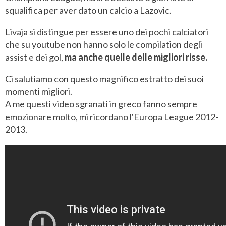
squalifica per aver dato un calcio a Lazovic.
Livaja si distingue per essere uno dei pochi calciatori
che su youtube non hanno solo le compilation degli
assist e dei gol,
ma anche quelle delle migliori risse.
Ci salutiamo con questo magnifico estratto dei suoi
momenti migliori.
A me questi video sgranati in greco fanno sempre
emozionare molto, mi ricordano l'Europa League 2012-
2013.