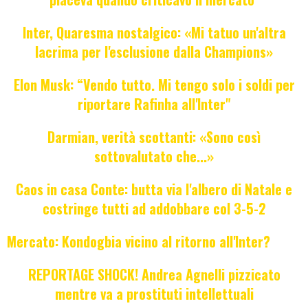
Inter, Quaresma nostalgico: «Mi tatuo un'altra
lacrima per l'esclusione dalla Champions»
Elon Musk: “Vendo tutto. Mi tengo solo i soldi per
riportare Rafinha all'Inter"
Darmian, verità scottanti: «Sono così
sottovalutato che...»
Caos in casa Conte: butta via l'albero di Natale e
costringe tutti ad addobbare col 3-5-2
Mercato: Kondogbia vicino al ritorno all'Inter?
REPORTAGE SHOCK! Andrea Agnelli pizzicato
mentre va a prostituti intellettuali