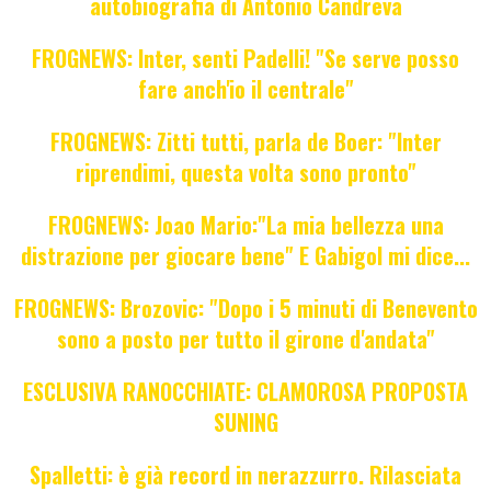
autobiografia di Antonio Candreva
FROGNEWS: Inter, senti Padelli! "Se serve posso
fare anch'io il centrale"
FROGNEWS: Zitti tutti, parla de Boer: "Inter
riprendimi, questa volta sono pronto"
FROGNEWS: Joao Mario:"La mia bellezza una
distrazione per giocare bene" E Gabigol mi dice...
FROGNEWS: Brozovic: "Dopo i 5 minuti di Benevento
sono a posto per tutto il girone d'andata"
ESCLUSIVA RANOCCHIATE: CLAMOROSA PROPOSTA
SUNING
Spalletti: è già record in nerazzurro. Rilasciata