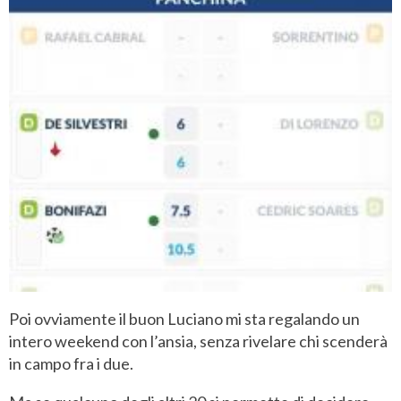
Poi ovviamente il buon Luciano mi sta regalando un
intero weekend con l’ansia, senza rivelare chi scenderà
in campo fra i due.