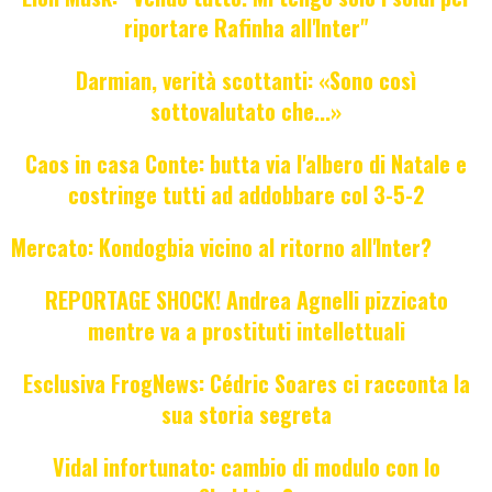
riportare Rafinha all'Inter"
Darmian, verità scottanti: «Sono così
sottovalutato che...»
Caos in casa Conte: butta via l'albero di Natale e
costringe tutti ad addobbare col 3-5-2
Mercato: Kondogbia vicino al ritorno all'Inter?
REPORTAGE SHOCK! Andrea Agnelli pizzicato
mentre va a prostituti intellettuali
Esclusiva FrogNews: Cédric Soares ci racconta la
sua storia segreta
Vidal infortunato: cambio di modulo con lo