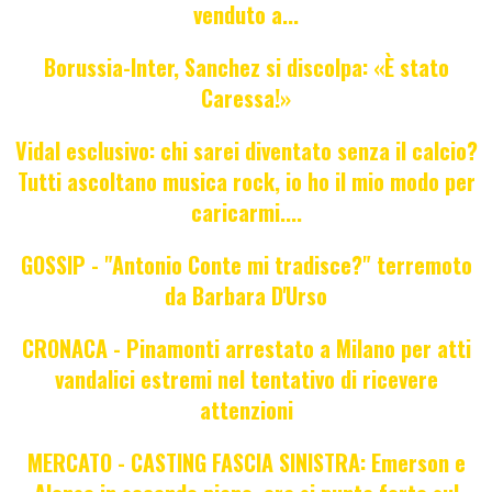
venduto a...
Borussia-Inter, Sanchez si discolpa: «È stato
Caressa!»
Vidal esclusivo: chi sarei diventato senza il calcio?
Tutti ascoltano musica rock, io ho il mio modo per
caricarmi....
GOSSIP - "Antonio Conte mi tradisce?" terremoto
da Barbara D'Urso
CRONACA - Pinamonti arrestato a Milano per atti
vandalici estremi nel tentativo di ricevere
attenzioni
MERCATO - CASTING FASCIA SINISTRA: Emerson e