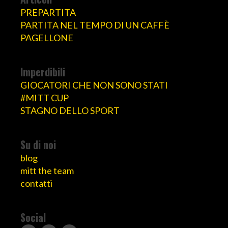
PREPARTITA
PARTITA NEL TEMPO DI UN CAFFÈ
PAGELLONE
Imperdibili
GIOCATORI CHE NON SONO STATI
#MITT CUP
STAGNO DELLO SPORT
Su di noi
blog
mitt the team
contatti
Social