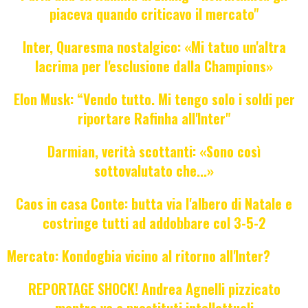
piaceva quando criticavo il mercato"
Inter, Quaresma nostalgico: «Mi tatuo un'altra
lacrima per l'esclusione dalla Champions»
Elon Musk: “Vendo tutto. Mi tengo solo i soldi per
riportare Rafinha all'Inter"
Darmian, verità scottanti: «Sono così
sottovalutato che...»
Caos in casa Conte: butta via l'albero di Natale e
costringe tutti ad addobbare col 3-5-2
Mercato: Kondogbia vicino al ritorno all'Inter?
REPORTAGE SHOCK! Andrea Agnelli pizzicato