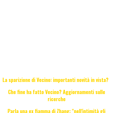
La sparizione di Vecino: importanti novità in vista?
Che fine ha fatto Vecino? Aggiornamenti sulle
ricerche
Parla una ex fiamma di Zhang: "nell'intimità gli