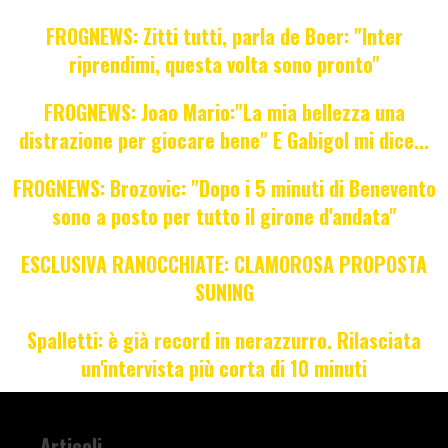
FROGNEWS: Zitti tutti, parla de Boer: "Inter
riprendimi, questa volta sono pronto"
FROGNEWS: Joao Mario:"La mia bellezza una
distrazione per giocare bene" E Gabigol mi dice...
FROGNEWS: Brozovic: "Dopo i 5 minuti di Benevento
sono a posto per tutto il girone d'andata"
ESCLUSIVA RANOCCHIATE: CLAMOROSA PROPOSTA
SUNING
Spalletti: è già record in nerazzurro. Rilasciata
un'intervista più corta di 10 minuti
Articoli