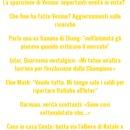
La sparizione di Vecino: importanti novità in vista?
Che fine ha fatto Vecino? Aggiornamenti sulle
ricerche
Parla una ex fiamma di Zhang: "nell'intimità gli
piaceva quando criticavo il mercato"
Inter, Quaresma nostalgico: «Mi tatuo un'altra
lacrima per l'esclusione dalla Champions»
Elon Musk: “Vendo tutto. Mi tengo solo i soldi per
riportare Rafinha all'Inter"
Darmian, verità scottanti: «Sono così
sottovalutato che...»
Caos in casa Conte: butta via l'albero di Natale e