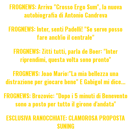
FROGNEWS: Arriva "Crosso Ergo Sum", la nuova
autobiografia di Antonio Candreva
FROGNEWS: Inter, senti Padelli! "Se serve posso
fare anch'io il centrale"
FROGNEWS: Zitti tutti, parla de Boer: "Inter
riprendimi, questa volta sono pronto"
FROGNEWS: Joao Mario:"La mia bellezza una
distrazione per giocare bene" E Gabigol mi dice...
FROGNEWS: Brozovic: "Dopo i 5 minuti di Benevento
sono a posto per tutto il girone d'andata"
ESCLUSIVA RANOCCHIATE: CLAMOROSA PROPOSTA
SUNING