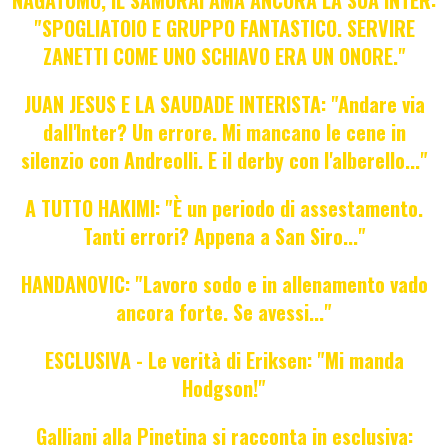
"SPOGLIATOIO E GRUPPO FANTASTICO. SERVIRE
ZANETTI COME UNO SCHIAVO ERA UN ONORE."
JUAN JESUS E LA SAUDADE INTERISTA: "Andare via
dall'Inter? Un errore. Mi mancano le cene in
silenzio con Andreolli. E il derby con l'alberello..."
A TUTTO HAKIMI: "È un periodo di assestamento.
Tanti errori? Appena a San Siro..."
HANDANOVIC: "Lavoro sodo e in allenamento vado
ancora forte. Se avessi..."
ESCLUSIVA - Le verità di Eriksen: "Mi manda
Hodgson!"
Galliani alla Pinetina si racconta in esclusiva: