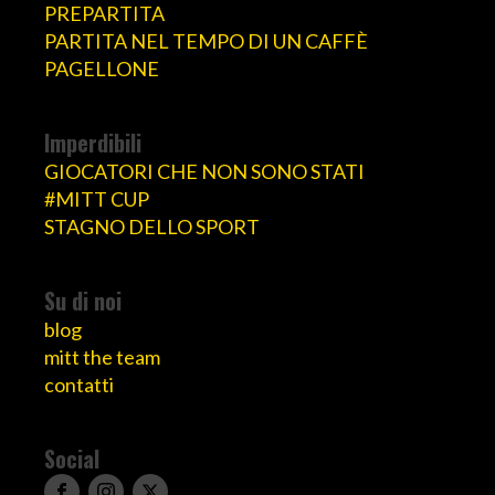
PREPARTITA
PARTITA NEL TEMPO DI UN CAFFÈ
PAGELLONE
Imperdibili
GIOCATORI CHE NON SONO STATI
#MITT CUP
STAGNO DELLO SPORT
Su di noi
blog
mitt the team
contatti
Social