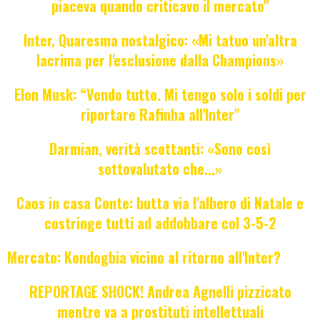
piaceva quando criticavo il mercato"
Inter, Quaresma nostalgico: «Mi tatuo un'altra
lacrima per l'esclusione dalla Champions»
Elon Musk: “Vendo tutto. Mi tengo solo i soldi per
riportare Rafinha all'Inter"
Darmian, verità scottanti: «Sono così
sottovalutato che...»
Caos in casa Conte: butta via l'albero di Natale e
costringe tutti ad addobbare col 3-5-2
Mercato: Kondogbia vicino al ritorno all'Inter?
REPORTAGE SHOCK! Andrea Agnelli pizzicato
mentre va a prostituti intellettuali