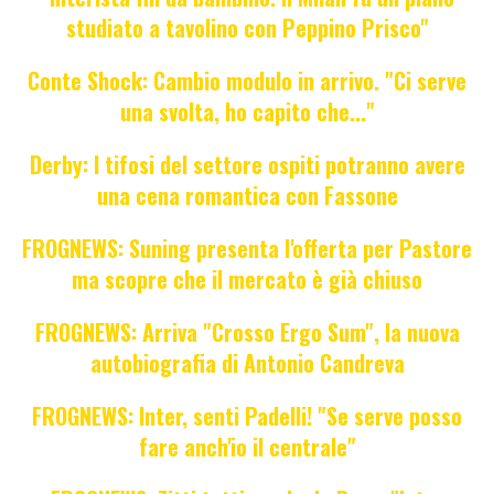
studiato a tavolino con Peppino Prisco"
Conte Shock: Cambio modulo in arrivo. "Ci serve
una svolta, ho capito che..."
Derby: I tifosi del settore ospiti potranno avere
una cena romantica con Fassone
FROGNEWS: Suning presenta l'offerta per Pastore
ma scopre che il mercato è già chiuso
FROGNEWS: Arriva "Crosso Ergo Sum", la nuova
autobiografia di Antonio Candreva
FROGNEWS: Inter, senti Padelli! "Se serve posso
fare anch'io il centrale"