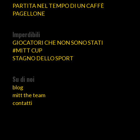
PARTITA NEL TEMPO DI UN CAFFÈ
PAGELLONE
Imperdibili
GIOCATORI CHE NON SONO STATI
#MITT CUP
STAGNO DELLO SPORT
Su di noi
blog
mitt the team
contatti