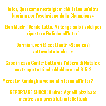
Inter, Quaresma nostalgico: «Mi tatuo un'altra
lacrima per l'esclusione dalla Champions»
Elon Musk: “Vendo tutto. Mi tengo solo i soldi per
riportare Rafinha all'Inter"
Darmian, verità scottanti: «Sono così
sottovalutato che...»
Caos in casa Conte: butta via l'albero di Natale e
costringe tutti ad addobbare col 3-5-2
Mercato: Kondogbia vicino al ritorno all'Inter?
REPORTAGE SHOCK! Andrea Agnelli pizzicato
mentre va a prostituti intellettuali