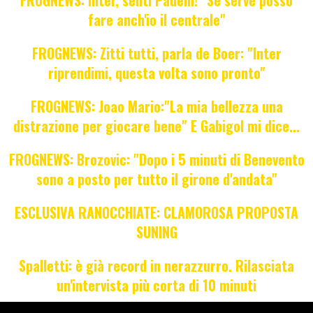
fare anch'io il centrale"
FROGNEWS: Zitti tutti, parla de Boer: "Inter
riprendimi, questa volta sono pronto"
FROGNEWS: Joao Mario:"La mia bellezza una
distrazione per giocare bene" E Gabigol mi dice...
FROGNEWS: Brozovic: "Dopo i 5 minuti di Benevento
sono a posto per tutto il girone d'andata"
ESCLUSIVA RANOCCHIATE: CLAMOROSA PROPOSTA
SUNING
Spalletti: è già record in nerazzurro. Rilasciata
un'intervista più corta di 10 minuti