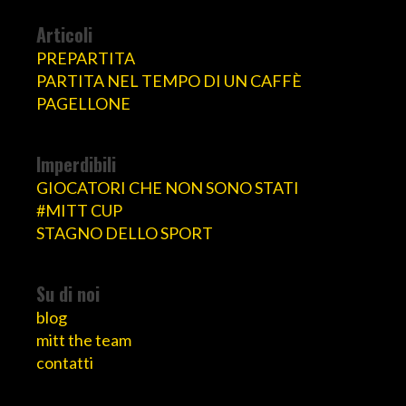
Articoli
PREPARTITA
PARTITA NEL TEMPO DI UN CAFFÈ
PAGELLONE
Imperdibili
GIOCATORI CHE NON SONO STATI
#MITT CUP
STAGNO DELLO SPORT
Su di noi
blog
mitt the team
contatti