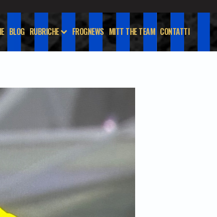
E
BLOG
RUBRICHE
FROGNEWS
MITT THE TEAM
CONTATTI