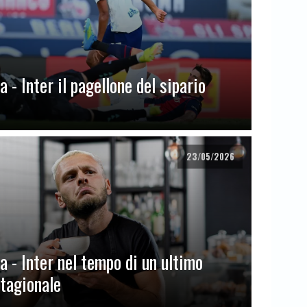
 - Inter il pagellone del sipario
23/05/2026
a - Inter nel tempo di un ultimo
stagionale