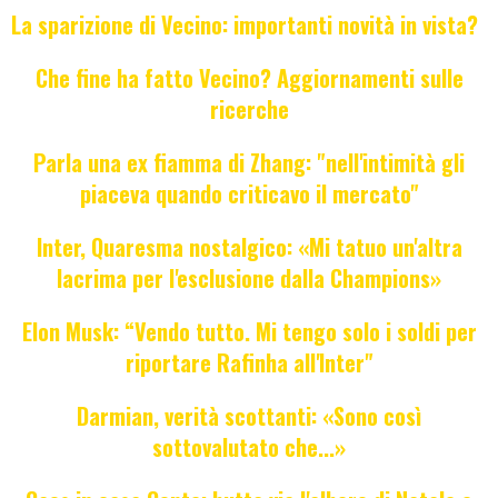
La sparizione di Vecino: importanti novità in vista?
Che fine ha fatto Vecino? Aggiornamenti sulle
ricerche
Parla una ex fiamma di Zhang: "nell'intimità gli
piaceva quando criticavo il mercato"
Inter, Quaresma nostalgico: «Mi tatuo un'altra
lacrima per l'esclusione dalla Champions»
Elon Musk: “Vendo tutto. Mi tengo solo i soldi per
riportare Rafinha all'Inter"
Darmian, verità scottanti: «Sono così
sottovalutato che...»