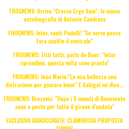
FROGNEWS: Arriva "Crosso Ergo Sum", la nuova
autobiografia di Antonio Candreva
FROGNEWS: Inter, senti Padelli! "Se serve posso
fare anch'io il centrale"
FROGNEWS: Zitti tutti, parla de Boer: "Inter
riprendimi, questa volta sono pronto"
FROGNEWS: Joao Mario:"La mia bellezza una
distrazione per giocare bene" E Gabigol mi dice...
FROGNEWS: Brozovic: "Dopo i 5 minuti di Benevento
sono a posto per tutto il girone d'andata"
ESCLUSIVA RANOCCHIATE: CLAMOROSA PROPOSTA
SUNING