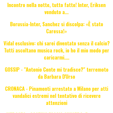
Incontro nella notte, tutto fatto! Inter, Eriksen
venduto a...
Borussia-Inter, Sanchez si discolpa: «È stato
Caressa!»
Vidal esclusivo: chi sarei diventato senza il calcio?
Tutti ascoltano musica rock, io ho il mio modo per
caricarmi....
GOSSIP - "Antonio Conte mi tradisce?" terremoto
da Barbara D'Urso
CRONACA - Pinamonti arrestato a Milano per atti
vandalici estremi nel tentativo di ricevere
attenzioni