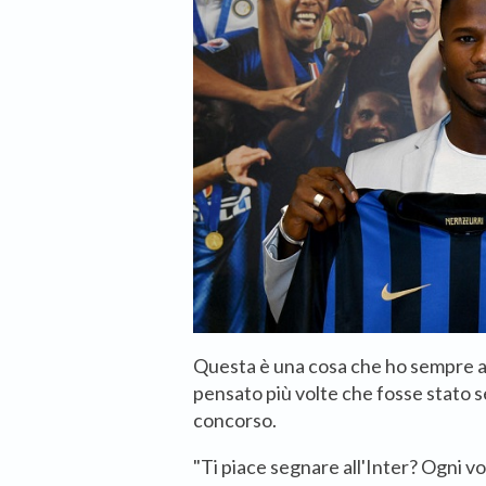
Questa è una cosa che ho sempre ad
pensato più volte che fosse stato
concorso.
"Ti piace segnare all'Inter? Ogni v