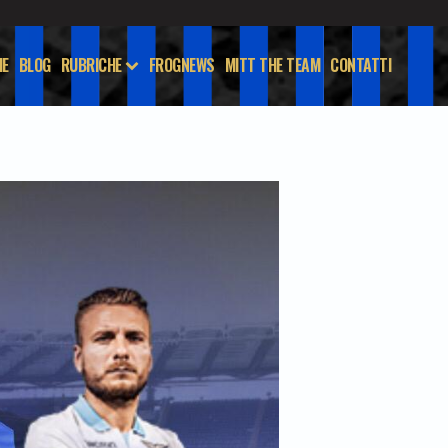
E
BLOG
RUBRICHE
FROGNEWS
MITT THE TEAM
CONTATTI