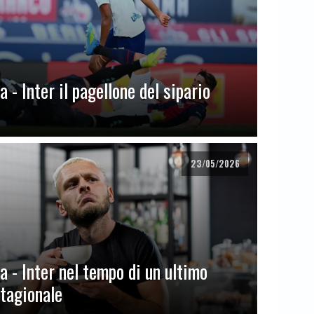
 - Inter il pagellone del sipario
23/05/2026
a - Inter nel tempo di un ultimo
stagionale