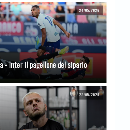
24/05/2026
 - Inter il pagellone del sipario
23/05/2026