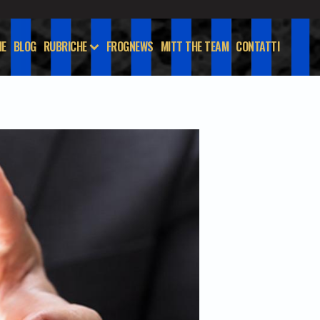
E
BLOG
RUBRICHE
FROGNEWS
MITT THE TEAM
CONTATTI