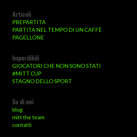
Articoli
PREPARTITA
PARTITA NEL TEMPO DI UN CAFFÈ
PAGELLONE
Imperdibili
GIOCATORI CHE NON SONO STATI
#MITT CUP
STAGNO DELLO SPORT
Su di noi
blog
mitt the team
contatti