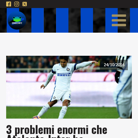
24/10/2016
3 problemi enormi che