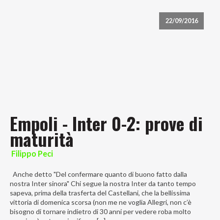
22/09/2016
Empoli - Inter 0-2: prove di
maturità
Filippo Peci
Anche detto "Del confermare quanto di buono fatto dalla
nostra Inter sinora" Chi segue la nostra Inter da tanto tempo
sapeva, prima della trasferta del Castellani, che la bellissima
vittoria di domenica scorsa (non me ne voglia Allegri, non c’è
bisogno di tornare indietro di 30 anni per vedere roba molto