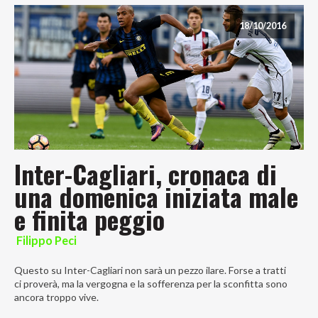
18/10/2016
Inter-Cagliari, cronaca di
una domenica iniziata male
e finita peggio
Filippo Peci
Questo su Inter-Cagliari non sarà un pezzo ilare. Forse a tratti
ci proverà, ma la vergogna e la sofferenza per la sconfitta sono
ancora troppo vive.