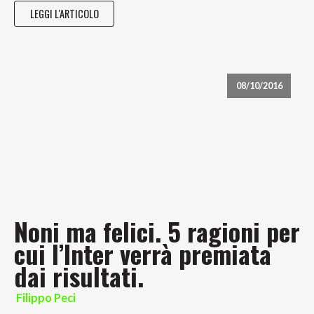
LEGGI L'ARTICOLO
08/10/2016
Noni ma felici. 5 ragioni per
cui l’Inter verrà premiata
dai risultati.
Filippo Peci