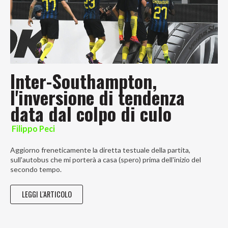
Inter-Southampton,
l'inversione di tendenza
data dal colpo di culo
Filippo Peci
Aggiorno freneticamente la diretta testuale della partita,
sull'autobus che mi porterà a casa (spero) prima dell'inizio del
secondo tempo.
LEGGI L'ARTICOLO