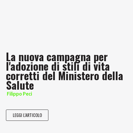
La nuova campagna per
l'adozione di stili di vita
corretti del Ministero della
Salute
Filippo Peci
LEGGI L'ARTICOLO