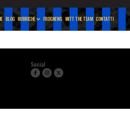
E
BLOG
RUBRICHE
FROGNEWS
MITT THE TEAM
CONTATTI
Social