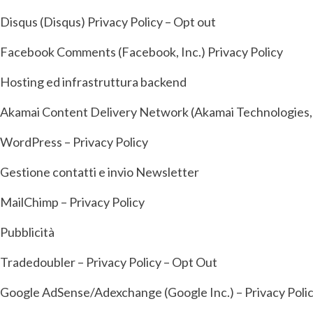
Disqus (Disqus) Privacy Policy – Opt out
Facebook Comments (Facebook, Inc.) Privacy Policy
Hosting ed infrastruttura backend
Akamai Content Delivery Network (Akamai Technologies, In
WordPress – Privacy Policy
Gestione contatti e invio Newsletter
MailChimp – Privacy Policy
Pubblicità
Tradedoubler – Privacy Policy – Opt Out
Google AdSense/Adexchange (Google Inc.) – Privacy Poli