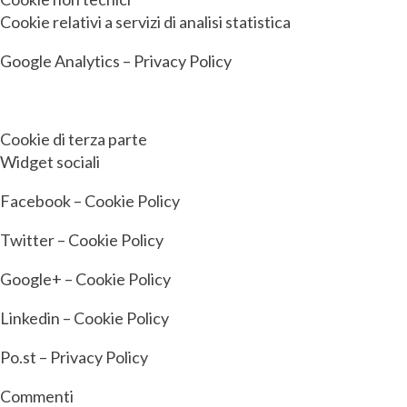
Cookie relativi a servizi di analisi statistica
Google Analytics – Privacy Policy
Cookie di terza parte
Widget sociali
Facebook – Cookie Policy
Twitter – Cookie Policy
Google+ – Cookie Policy
Linkedin – Cookie Policy
Po.st – Privacy Policy
Commenti