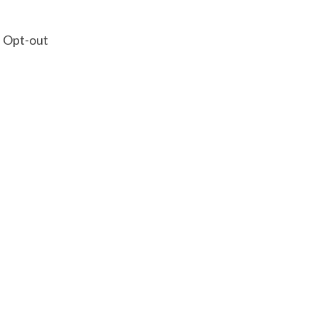
– Opt-out