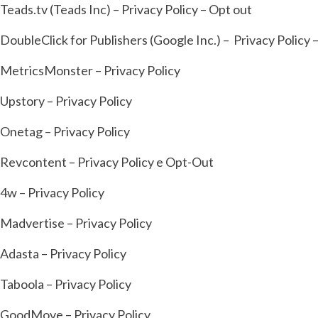
Teads.tv (Teads Inc) – Privacy Policy – Opt out
DoubleClick for Publishers (Google Inc.) – Privacy Policy 
MetricsMonster – Privacy Policy
Upstory – Privacy Policy
Onetag – Privacy Policy
Revcontent – Privacy Policy e Opt-Out
4w – Privacy Policy
Madvertise – Privacy Policy
Adasta – Privacy Policy
Taboola – Privacy Policy
GoodMove – Privacy Policy